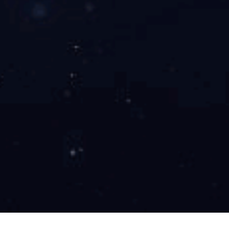
好的系统扩展能力及面向未来应用发展的支持，充分保证用户
在布线方面的投资，提供用户长远的效益。
扫二维码用手机看
OD官方版网站登录入口-OD(中国)
解决方案
弱电系统建设及智能化系统
信息安全整体解决方案
安全云解
决方案
安全无线网络建设方案
智能化机房建设及动环监测
分
支组网及移动办公
智能化组网解决方案
新闻资讯
OD官方版网站登录入口
行业新闻
工程案例
国内案例
国外案例
关于我们
公司简介
OD官方版网站登录入口
荣誉资质
发展历程
合作品
牌
联系我们
OD官方版网站登录入口-OD(中国)