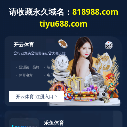
OD官方版网站登录入口
OD官方版网站登录入口-OD(中国)
解决方案

解决方案
进一步了解

弱电系统建设及智能化系统
信息安全整体解决方案
安全云解决方案