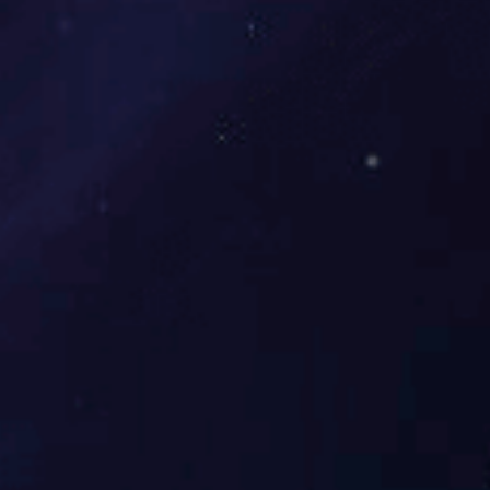
模块化的组合方式，把语音、数据、图像和部分控制信号系统
用统一的传输媒介进行综合，经过统一的规划设计，将现代建
筑的三大子系统有机地连接起来，为现代建筑的系统集成提供
了物理介质。结构化布线系统的成功与否直接关系到现代化的
大楼的成败，选择一套高品质的综合布线系统是至关重要的。