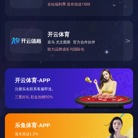
合作品牌
联系我们
020-87566596
解决方案
您现在的位置：
OD官方版网站登录入口-OD(中国)
/
关于BOSS
/
弱电系统建设及智能化系统
解决方案
全部分类
